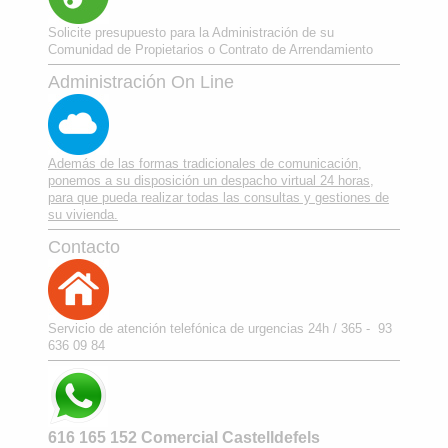
Solicite presupuesto para la Administración de su
Comunidad de Propietarios o Contrato de Arrendamiento
Administración On Line
Además de las formas tradicionales de comunicación,
ponemos a su disposición un despacho virtual 24 horas,
para que pueda realizar todas las consultas y gestiones de
su vivienda.
Contacto
Servicio de atención telefónica de urgencias 24h / 365 - 93
636 09 84
616 165 152 Comercial Castelldefels