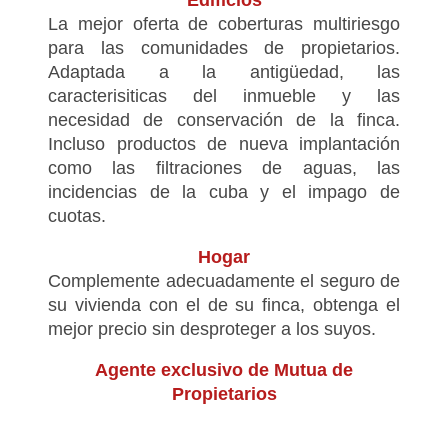
La mejor oferta de coberturas multiriesgo
para las comunidades de propietarios.
Adaptada a la antigüedad, las
caracterisiticas del inmueble y las
necesidad de conservación de la finca.
Incluso productos de nueva implantación
como las filtraciones de aguas, las
incidencias de la cuba y el impago de
cuotas.
Hogar
Complemente adecuadamente el seguro de
su vivienda con el de su finca, obtenga el
mejor precio sin desproteger a los suyos.
Agente exclusivo de Mutua de
Propietarios