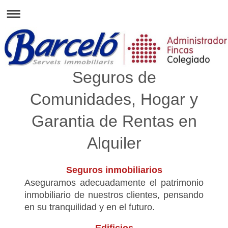
Seguros de
Comunidades, Hogar y
Garantia de Rentas en
Alquiler
Seguros inmobiliarios
Aseguramos adecuadamente el patrimonio
inmobiliario de nuestros clientes, pensando
en su tranquilidad y en el futuro.
Edificios