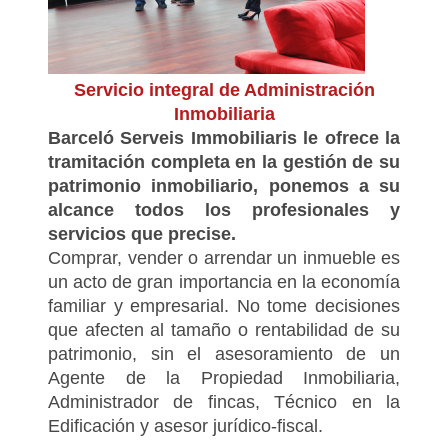
Servicio integral de Administración
Inmobiliaria
Barceló Serveis Immobiliaris le ofrece la
tramitación completa en la gestión de su
patrimonio inmobiliario, ponemos a su
alcance todos los profesionales y
servicios que precise.
Comprar, vender o arrendar un inmueble es
un acto de gran importancia en la economía
familiar y empresarial. No tome decisiones
que afecten al tamaño o rentabilidad de su
patrimonio, sin el asesoramiento de un
Agente de la Propiedad Inmobiliaria,
Administrador de fincas, Técnico en la
Edificación y asesor jurídico-fiscal.