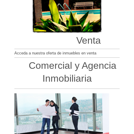
Venta
Acceda a nuestra oferta de inmuebles en venta
Comercial y Agencia
Inmobiliaria