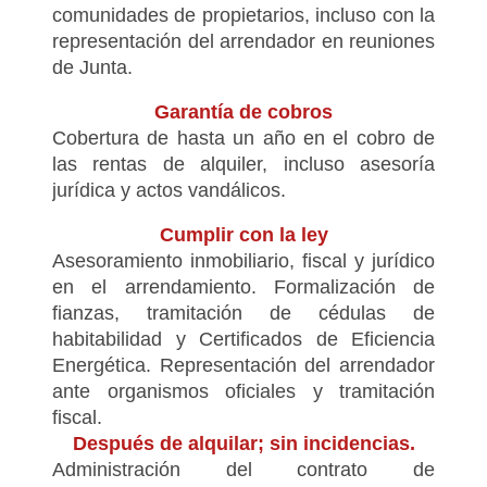
comunidades de propietarios, incluso con la
representación del arrendador en reuniones
de Junta.
Garantía de cobros
Cobertura de hasta un año en el cobro de
las rentas de alquiler, incluso asesoría
jurídica y actos vandálicos.
Cumplir con la ley
Asesoramiento inmobiliario, fiscal y jurídico
en el arrendamiento. Formalización de
fianzas, tramitación de cédulas de
habitabilidad y Certificados de Eficiencia
Energética. Representación del arrendador
ante organismos oficiales y tramitación
fiscal.
Después de alquilar; sin incidencias.
Administración del contrato de