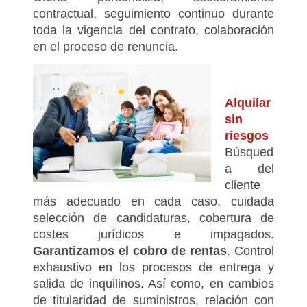
contractual, seguimiento continuo durante
toda la vigencia del contrato, colaboración
en el proceso de renuncia.
Alquilar
sin
riesgos
Búsqued
a del
cliente
más adecuado en cada caso, cuidada
selección de candidaturas, cobertura de
costes jurídicos e impagados.
Garantizamos el cobro de rentas
. Control
exhaustivo en los procesos de entrega y
salida de inquilinos. Así como, en cambios
de titularidad de suministros, relación con