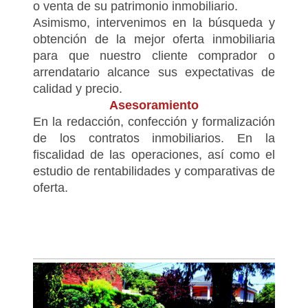
o venta de su patrimonio inmobiliario.
Asimismo, intervenimos en la búsqueda y
obtención de la mejor oferta inmobiliaria
para que nuestro cliente comprador o
arrendatario alcance sus expectativas de
calidad y precio.
Asesoramiento
En la redacción, confección y formalización
de los contratos inmobiliarios. En la
fiscalidad de las operaciones, así como el
estudio de rentabilidades y comparativas de
oferta.