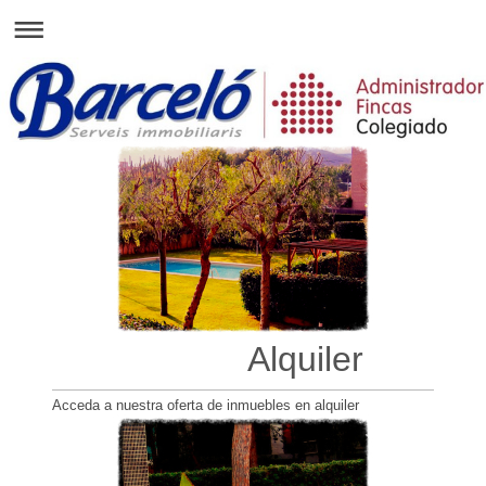
Alquiler
Acceda a nuestra oferta de inmuebles en alquiler