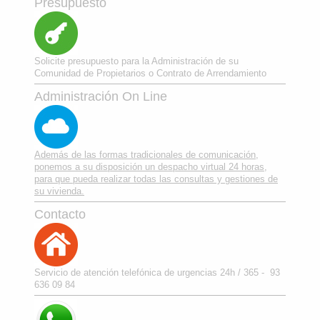
Presupuesto
Solicite presupuesto para la Administración de su
Comunidad de Propietarios o Contrato de Arrendamiento
Administración On Line
Además de las formas tradicionales de comunicación,
ponemos a su disposición un despacho virtual 24 horas,
para que pueda realizar todas las consultas y gestiones de
su vivienda.
Contacto
Servicio de atención telefónica de urgencias 24h / 365 - 93
636 09 84