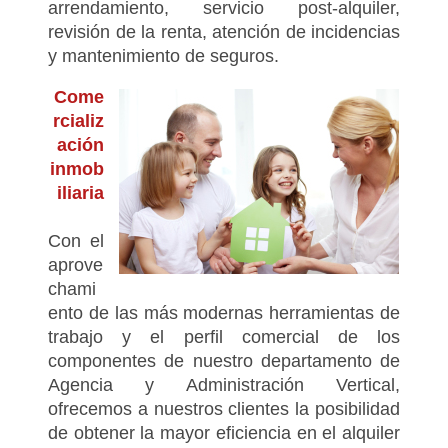
arrendamiento, servicio post-alquiler,
revisión de la renta, atención de incidencias
y mantenimiento de seguros.
Come
rcializ
ación
inmob
iliaria
Con el
aprove
chami
ento de las más modernas herramientas de
trabajo y el perfil comercial de los
componentes de nuestro departamento de
Agencia y Administración Vertical,
ofrecemos a nuestros clientes la posibilidad
de obtener la mayor eficiencia en el alquiler