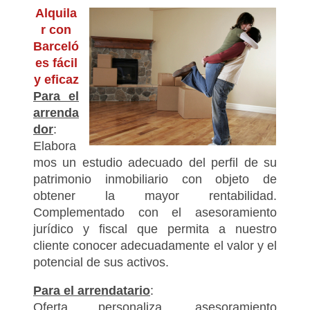
Alquila
r con
Barceló
es fácil
y eficaz
Para el
arrenda
dor
:
Elabora
mos un estudio adecuado del perfil de su
patrimonio inmobiliario con objeto de
obtener la mayor rentabilidad.
Complementado con el asesoramiento
jurídico y fiscal que permita a nuestro
cliente conocer adecuadamente el valor y el
potencial de sus activos.
Para el arrendatario
:
Oferta personaliza, asesoramiento