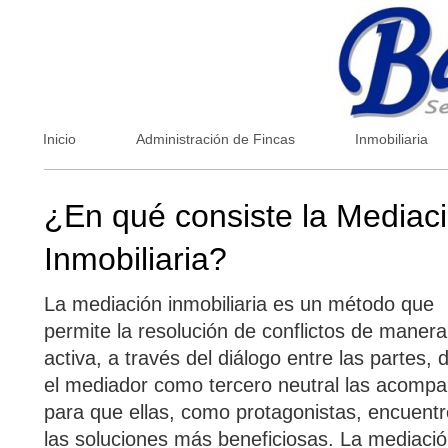
Inicio
Administración de Fincas
Inmobiliaria
¿En qué consiste la Mediac
Inmobiliaria?
La mediación inmobiliaria es un método que
permite la resolución de conflictos de manera
activa, a través del diálogo entre las partes,
el mediador como tercero neutral las acomp
para que ellas, como protagonistas, encuent
las soluciones más beneficiosas. La mediaci